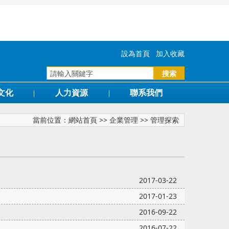
設為首頁
加入收藏
文化
人力資源
聯系我們
當前位置：
網站首頁
>>
企業管理
>>
管理探索
2017-03-22
2017-01-23
2016-09-22
2016-07-22